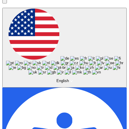
English