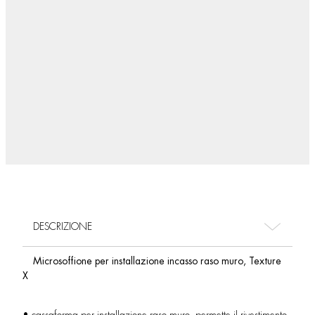
DESCRIZIONE
Microsoffione per installazione incasso raso muro, Texture
X