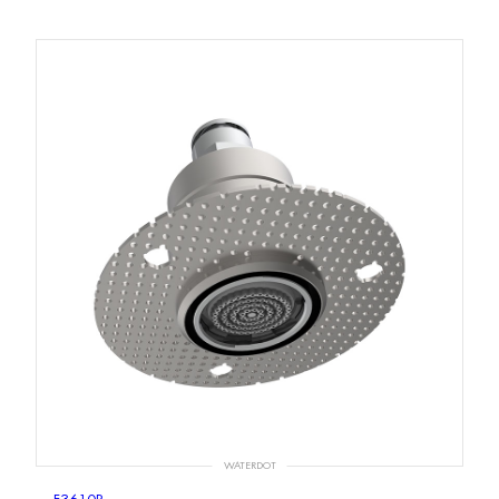
WATERDOT