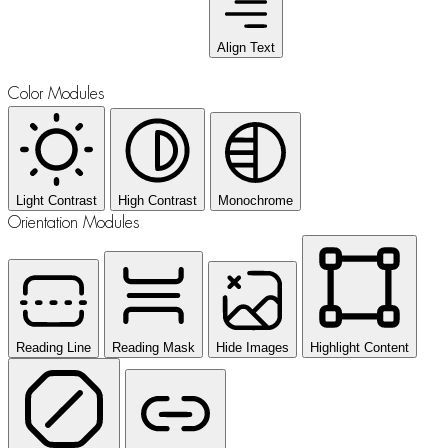
Align Text
Color Modules
Light Contrast
High Contrast
Monochrome
Orientation Modules
Reading Line
Reading Mask
Hide Images
Highlight Content