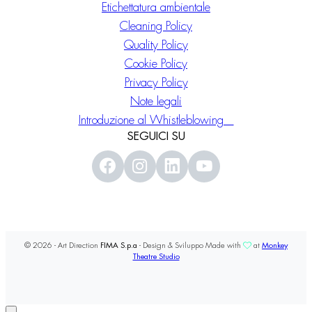
Etichettatura ambientale
Cleaning Policy
Quality Policy
Cookie Policy
Privacy Policy
Note legali
Introduzione al Whistleblowing
SEGUICI SU
© 2026 - Art Direction
FIMA S.p.a
- Design & Sviluppo Made with
at
Monkey
Theatre Studio