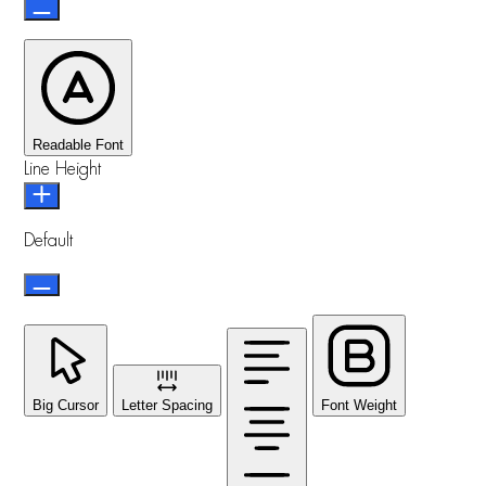
Readable Font
Line Height
Default
Big Cursor
Letter Spacing
Font Weight