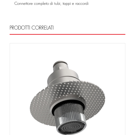
Connettore completo di tubi, tappi e raccordi
PRODOTTI CORRELATI