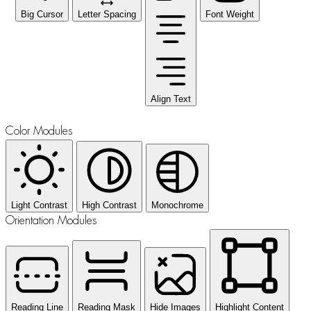
Big Cursor
Letter Spacing
Font Weight
Align Text
Color Modules
Light Contrast
High Contrast
Monochrome
Orientation Modules
Reading Line
Reading Mask
Hide Images
Highlight Content