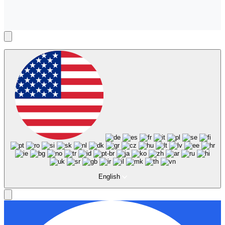
English