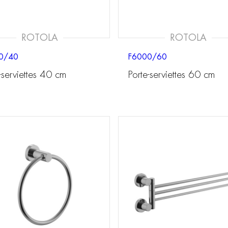
ROTOLA
ROTOLA
0/40
F6000/60
-serviettes 40 cm
Porte-serviettes 60 cm