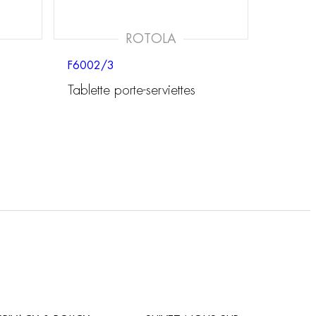
ROTOLA
F6002/3
Tablette porte-serviettes