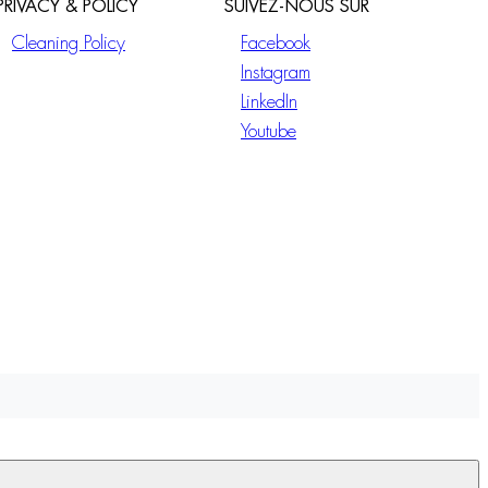
PRIVACY & POLICY
SUIVEZ-NOUS SUR
Cleaning Policy
Facebook
Instagram
LinkedIn
Youtube