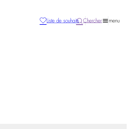
Liste de souhaits
Chercher
menu