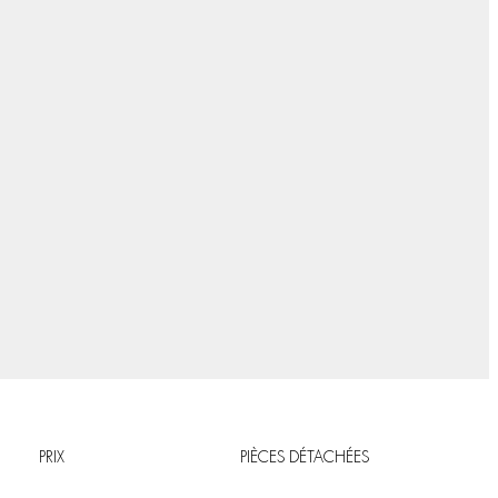
PRIX
PIÈCES DÉTACHÉES