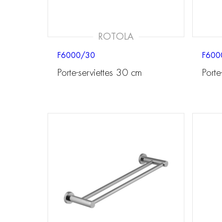
ROTOLA
F6000/30
F600
Porte-serviettes 30 cm
Porte