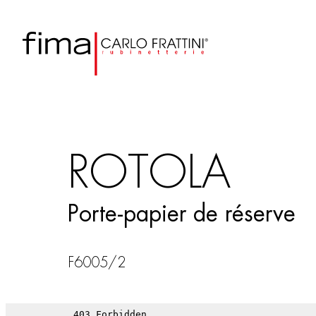
ROTOLA
Porte-papier de réserve
F6005/2