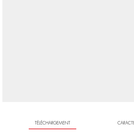
TÉLÉCHARGEMENT
CARACTÉ