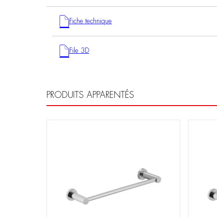
Fiche technique
File 3D
PRODUITS APPARENTÉS