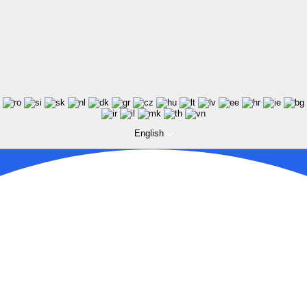
English