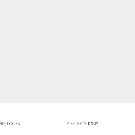
RISTIQUES
CERTIFICATIONS