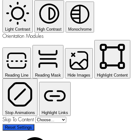
Light Contrast
High Contrast
Monochrome
Orientation Modules
Reading Line
Reading Mask
Hide Images
Highlight Content
Stop Animations
Highlight Links
Skip To Content
Reset Settings