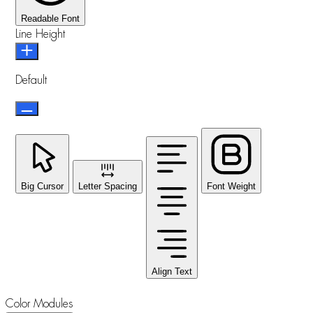
Readable Font
Line Height
Default
Big Cursor
Letter Spacing
Font Weight
Align Text
Color Modules