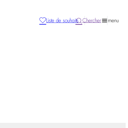
Liste de souhaits
Chercher
menu