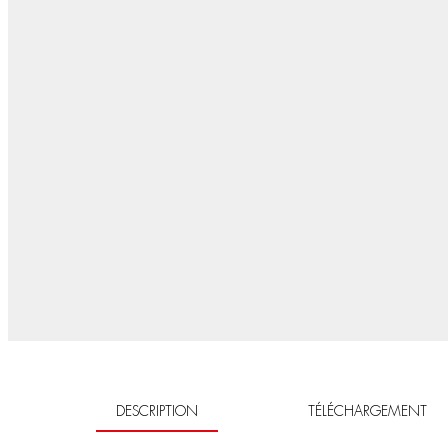
DESCRIPTION
TÉLÉCHARGEMENT