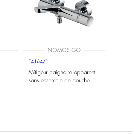
NOMOS GO
F4164/1
Mitigeur baignoire apparent
sans ensemble de douche