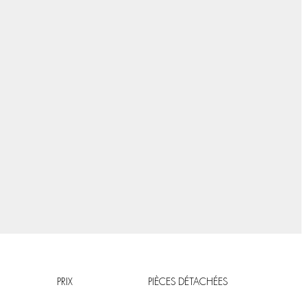
PRIX
PIÈCES DÉTACHÉES