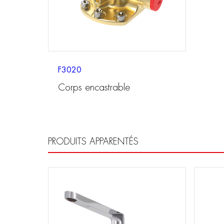
F3020
Corps encastrable
PRODUITS APPARENTÉS