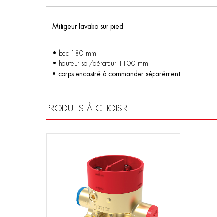
Mitigeur lavabo sur pied
• bec 180 mm
• hauteur sol/aérateur 1100 mm
• corps encastré à commander séparément
PRODUITS À CHOISIR