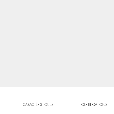
CARACTÉRISTIQUES
CERTIFICATIONS