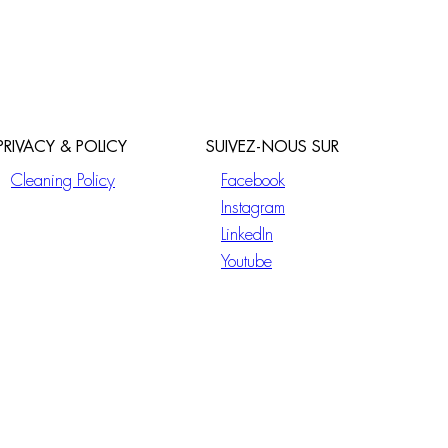
PRIVACY & POLICY
SUIVEZ-NOUS SUR
Cleaning Policy
Facebook
Instagram
LinkedIn
Youtube