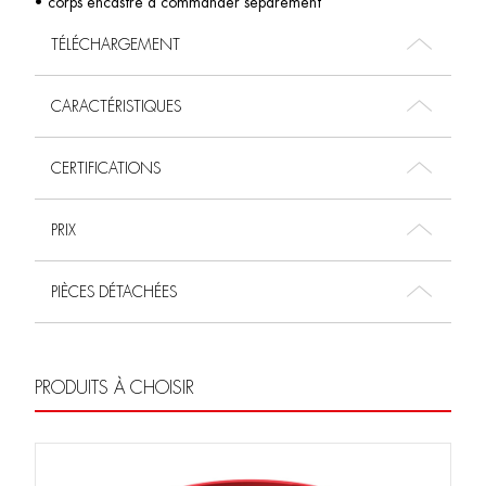
• corps encastré à commander séparément
TÉLÉCHARGEMENT
CARACTÉRISTIQUES
CERTIFICATIONS
PRIX
PIÈCES DÉTACHÉES
PRODUITS À CHOISIR