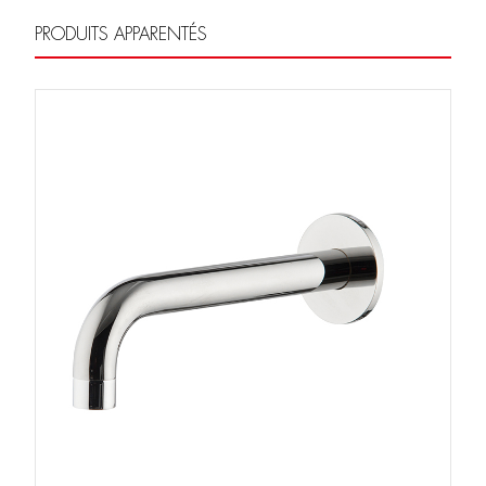
PRODUITS APPARENTÉS