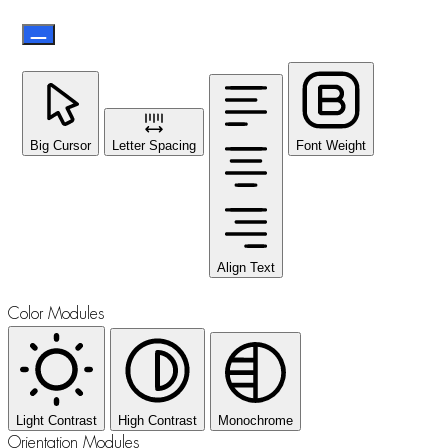
Big Cursor
Letter Spacing
Font Weight
Align Text
Color Modules
Light Contrast
High Contrast
Monochrome
Orientation Modules