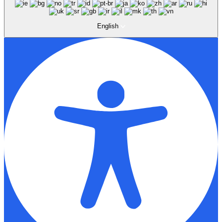
English