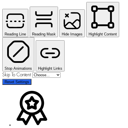
Reading Line
Reading Mask
Hide Images
Highlight Content
Stop Animations
Highlight Links
Skip To Content
Reset Settings