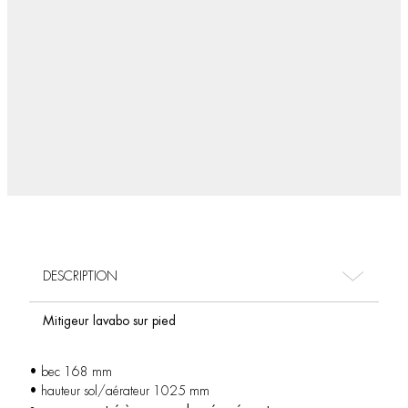
DESCRIPTION
Mitigeur lavabo sur pied
• bec 168 mm
• hauteur sol/aérateur 1025 mm