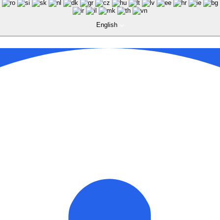
English