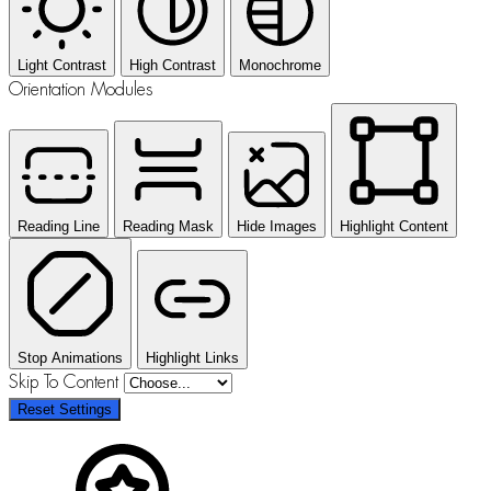
Light Contrast
High Contrast
Monochrome
Orientation Modules
Reading Line
Reading Mask
Hide Images
Highlight Content
Stop Animations
Highlight Links
Skip To Content
Reset Settings