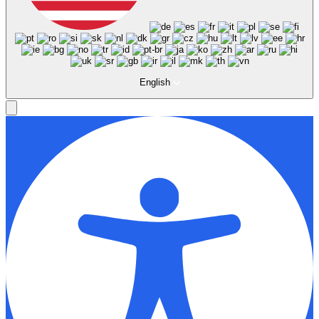
English