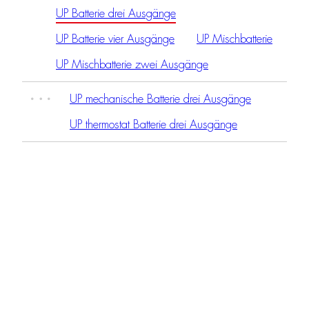
UP Batterie drei Ausgänge
UP Batterie vier Ausgänge
UP Mischbatterie
UP Mischbatterie zwei Ausgänge
UP mechanische Batterie drei Ausgänge
UP thermostat Batterie drei Ausgänge