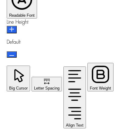
Readable Font
Line Height
Default
Big Cursor
Letter Spacing
Font Weight
Align Text