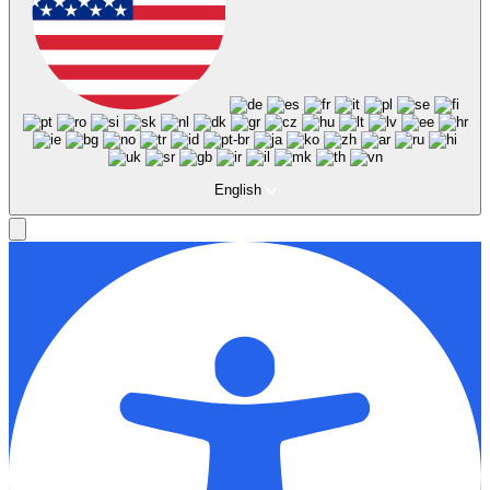
English