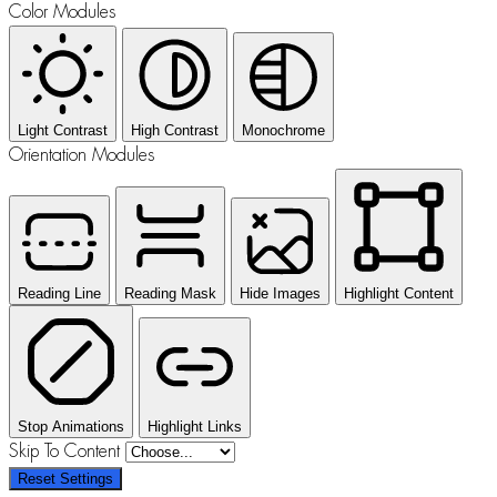
Color Modules
Light Contrast
High Contrast
Monochrome
Orientation Modules
Reading Line
Reading Mask
Hide Images
Highlight Content
Stop Animations
Highlight Links
Skip To Content
Reset Settings