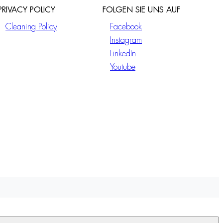
PRIVACY POLICY
FOLGEN SIE UNS AUF
Cleaning Policy
Facebook
Instagram
LinkedIn
Youtube