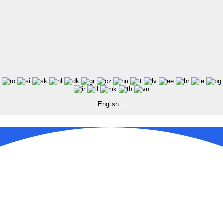
English