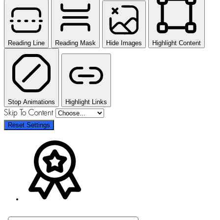
Reading Line
Reading Mask
Hide Images
Highlight Content
Stop Animations
Highlight Links
Skip To Content
Reset Settings