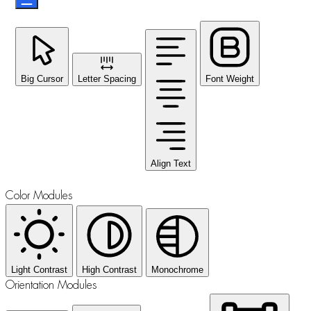
Big Cursor
Letter Spacing
Font Weight
Align Text
Color Modules
Light Contrast
High Contrast
Monochrome
Orientation Modules