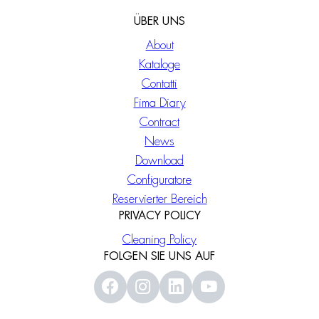
ÜBER UNS
About
Kataloge
Contatti
Fima Diary
Contract
News
Download
Configuratore
Reservierter Bereich
PRIVACY POLICY
Cleaning Policy
FOLGEN SIE UNS AUF