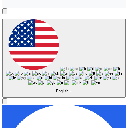
English