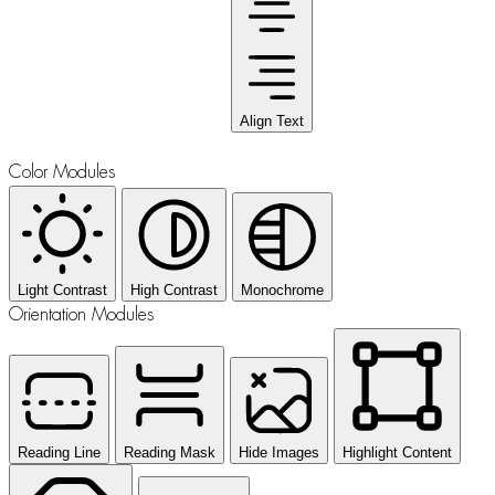
Align Text
Color Modules
Light Contrast
High Contrast
Monochrome
Orientation Modules
Reading Line
Reading Mask
Hide Images
Highlight Content