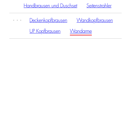
Handbrausen und Duschset
Seitenstrahler
Deckenkopfbrausen
Wandkopfbrausen
UP Kopfbrausen
Wandarme