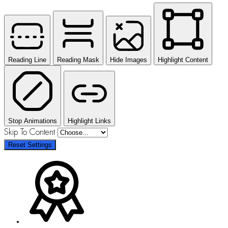
Reading Line
Reading Mask
Hide Images
Highlight Content
Stop Animations
Highlight Links
Skip To Content
Reset Settings