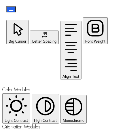
Big Cursor
Letter Spacing
Font Weight
Align Text
Color Modules
Light Contrast
High Contrast
Monochrome
Orientation Modules