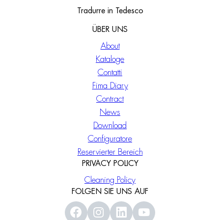
Tradurre in Tedesco
ÜBER UNS
About
Kataloge
Contatti
Fima Diary
Contract
News
Download
Configuratore
Reservierter Bereich
PRIVACY POLICY
Cleaning Policy
FOLGEN SIE UNS AUF