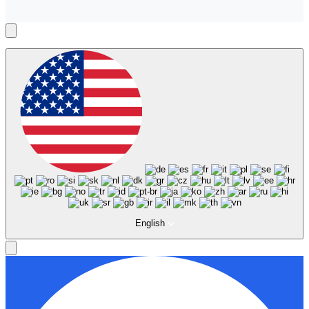
English