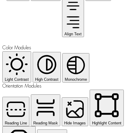
Align Text
Color Modules
Light Contrast
High Contrast
Monochrome
Orientation Modules
Reading Line
Reading Mask
Hide Images
Highlight Content