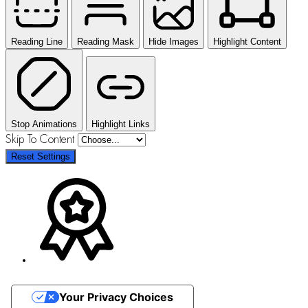
Reading Line
Reading Mask
Hide Images
Highlight Content
Stop Animations
Highlight Links
Skip To Content
Reset Settings
Your Privacy Choices