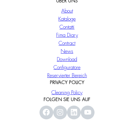
ÜBER UNS
About
Kataloge
Contatti
Fima Diary
Contract
News
Download
Configuratore
Reservierter Bereich
PRIVACY POLICY
Cleaning Policy
FOLGEN SIE UNS AUF