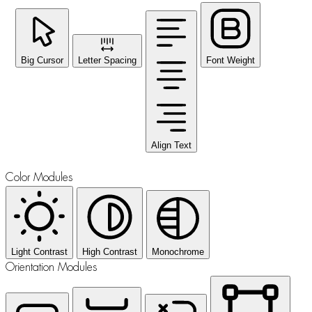
Big Cursor
Letter Spacing
Font Weight
Align Text
Color Modules
Light Contrast
High Contrast
Monochrome
Orientation Modules