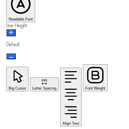
Readable Font
Line Height
Default
Big Cursor
Letter Spacing
Font Weight
Align Text