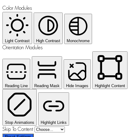
Color Modules
Light Contrast
High Contrast
Monochrome
Orientation Modules
Reading Line
Reading Mask
Hide Images
Highlight Content
Stop Animations
Highlight Links
Skip To Content
Reset Settings