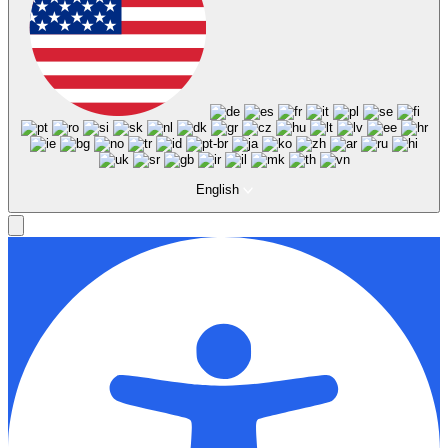
English