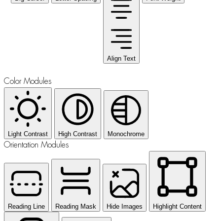
Align Text
Color Modules
Light Contrast
High Contrast
Monochrome
Orientation Modules
Reading Line
Reading Mask
Hide Images
Highlight Content