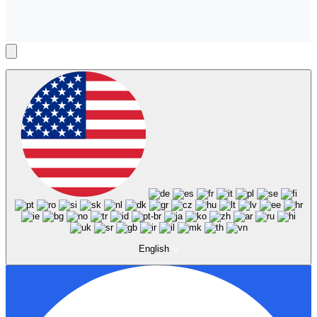
English