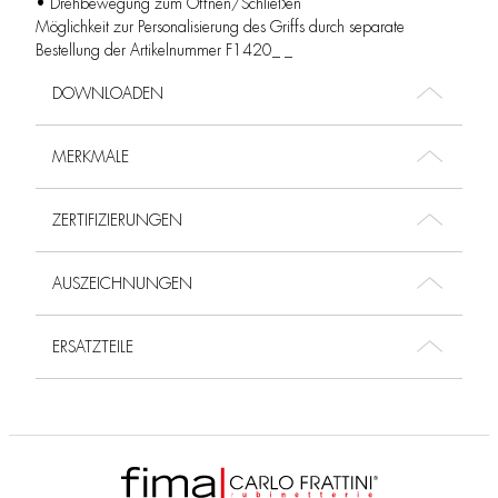
• Drehbewegung zum Öffnen/Schließen
Möglichkeit zur Personalisierung des Griffs durch separate
Bestellung der Artikelnummer F1420_ _
DOWNLOADEN
MERKMALE
ZERTIFIZIERUNGEN
AUSZEICHNUNGEN
ERSATZTEILE