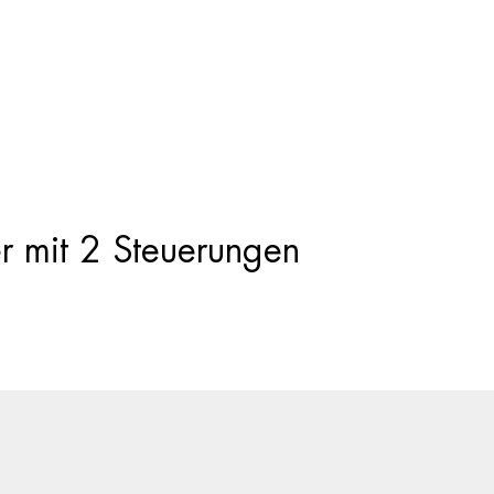
Products
search
r mit 2 Steuerungen