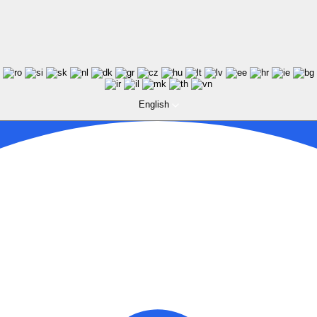
English