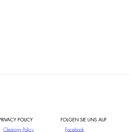
PRIVACY POLICY
FOLGEN SIE UNS AUF
Cleaning Policy
Facebook