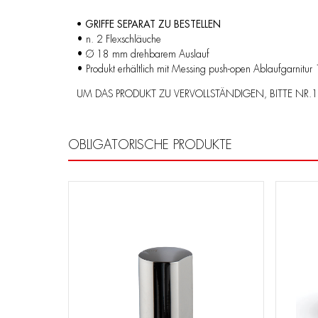
• GRIFFE SEPARAT ZU BESTELLEN
• n. 2 Flexschläuche
• Ø 18 mm drehbarem Auslauf
• Produkt erhältlich mit Messing push-open Ablaufgarnitu
UM DAS PRODUKT ZU VERVOLLSTÄNDIGEN, BITTE NR.1 
OBLIGATORISCHE PRODUKTE