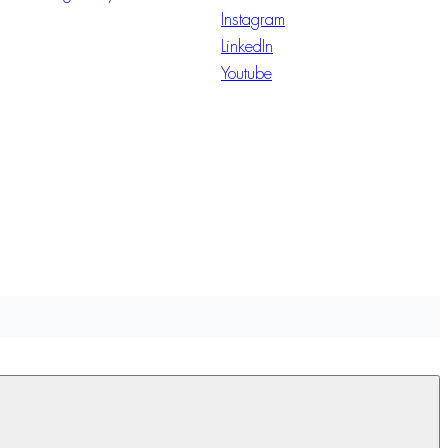
Instagram
LinkedIn
Youtube