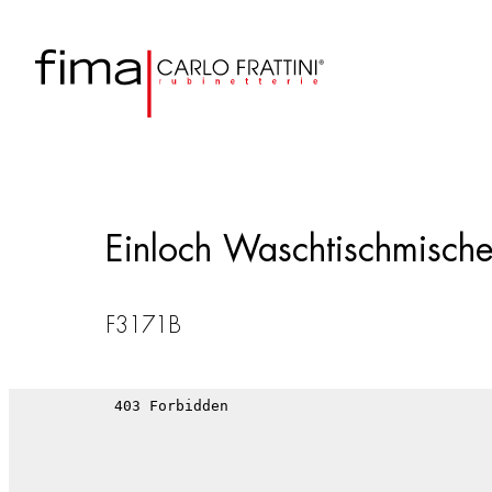
Einloch Waschtischmische
F3171B