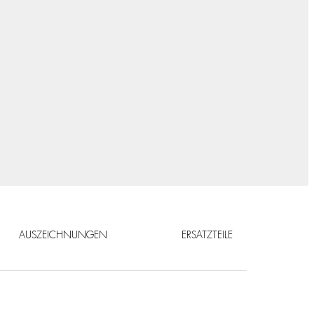
AUSZEICHNUNGEN
ERSATZTEILE