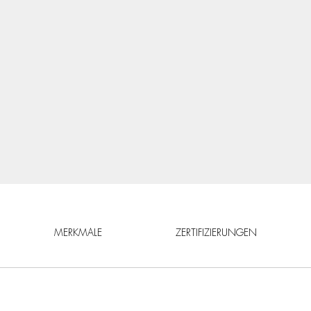
MERKMALE
ZERTIFIZIERUNGEN