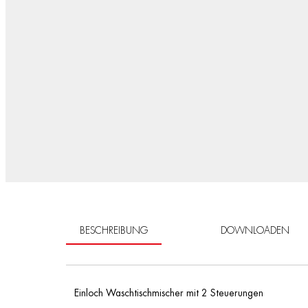
BESCHREIBUNG
DOWNLOADEN
Einloch Waschtischmischer mit 2 Steuerungen