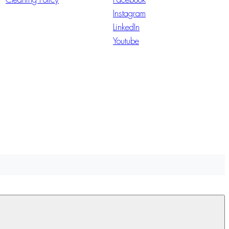
Instagram
LinkedIn
Youtube