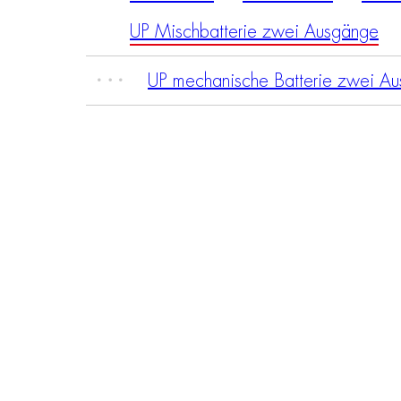
UP Mischbatterie zwei Ausgänge
UP mechanische Batterie zwei A