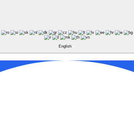
English