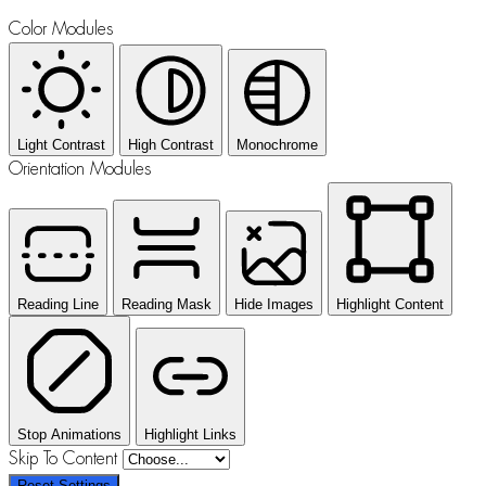
Color Modules
Light Contrast
High Contrast
Monochrome
Orientation Modules
Reading Line
Reading Mask
Hide Images
Highlight Content
Stop Animations
Highlight Links
Skip To Content
Reset Settings