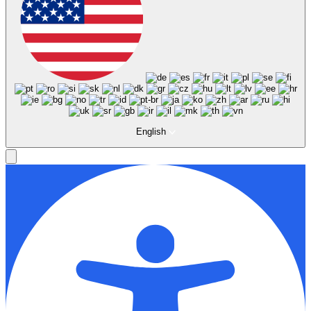
English