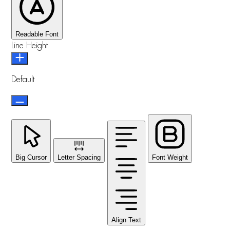
Readable Font
Line Height
Default
Big Cursor
Letter Spacing
Font Weight
Align Text