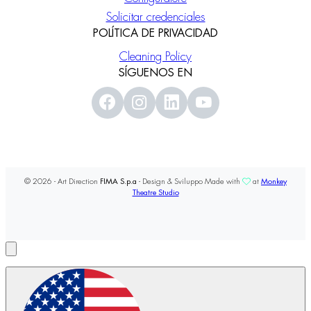
Solicitar credenciales
POLÍTICA DE PRIVACIDAD
Cleaning Policy
SÍGUENOS EN
© 2026 - Art Direction
FIMA S.p.a
- Design & Sviluppo Made with
at
Monkey
Theatre Studio