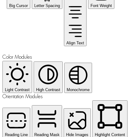
Big Cursor
Letter Spacing
Font Weight
Align Text
Color Modules
Light Contrast
High Contrast
Monochrome
Orientation Modules
Reading Line
Reading Mask
Hide Images
Highlight Content