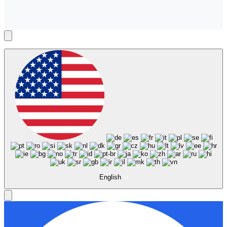
English