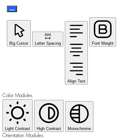
Big Cursor
Letter Spacing
Font Weight
Align Text
Color Modules
Light Contrast
High Contrast
Monochrome
Orientation Modules