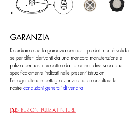
GARANZIA
Ricordiamo che la garanzia dei nostri prodotti non è valida
se per difetti derivanti da una mancata manutenzione e
pulizia dei nostri prodotti o da trattamenti diversi da quelli
specificatamente indicati nelle presenti istruzioni.
Per ogni ulteriore dettaglio vi invitiamo a consultare le
nostre
condizioni generali di vendita.
ISTRUZIONI PULIZIA FINITURE