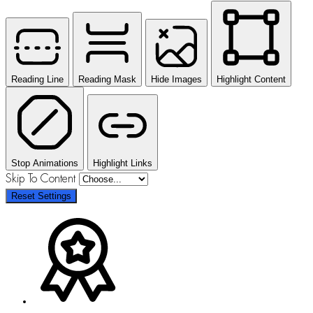
Reading Line
Reading Mask
Hide Images
Highlight Content
Stop Animations
Highlight Links
Skip To Content
Reset Settings