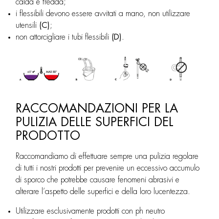
calda e fredda;
i flessibili devono essere avvitati a mano, non utilizzare
utensili
(C)
;
non attorcigliare i tubi flessibili
(D)
.
RACCOMANDAZIONI PER LA
PULIZIA DELLE SUPERFICI DEL
PRODOTTO
Raccomandiamo di effettuare sempre una pulizia regolare
di tutti i nostri prodotti per prevenire un eccessivo accumulo
di sporco che potrebbe causare fenomeni abrasivi e
alterare l’aspetto delle superfici e della loro lucentezza.
Utilizzare esclusivamente prodotti con ph neutro