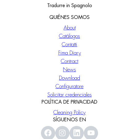
Tradurre in Spagnolo
QUIÉNES SOMOS
About
Catálogos
Contatti
Fima Diary
Contract
News
Download
Configuratore
Solicitar credenciales
POLÍTICA DE PRIVACIDAD
Cleaning Policy
SÍGUENOS EN