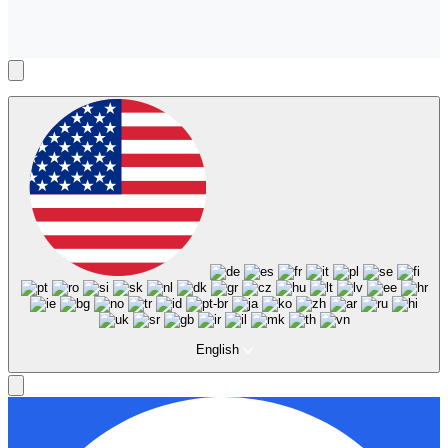
English