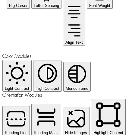
Big Cursor
Letter Spacing
Font Weight
Align Text
Color Modules
Light Contrast
High Contrast
Monochrome
Orientation Modules
Reading Line
Reading Mask
Hide Images
Highlight Content