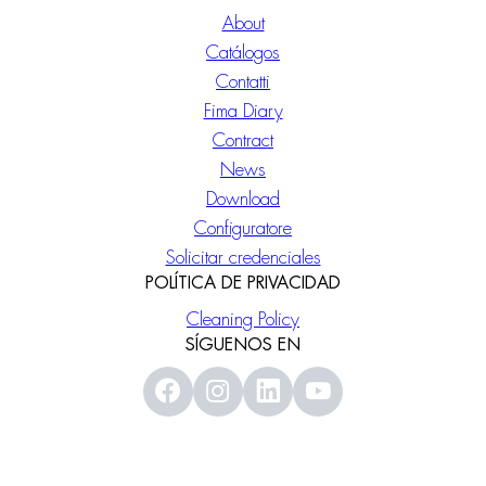
About
Catálogos
Contatti
Fima Diary
Contract
News
Download
Configuratore
Solicitar credenciales
POLÍTICA DE PRIVACIDAD
Cleaning Policy
SÍGUENOS EN