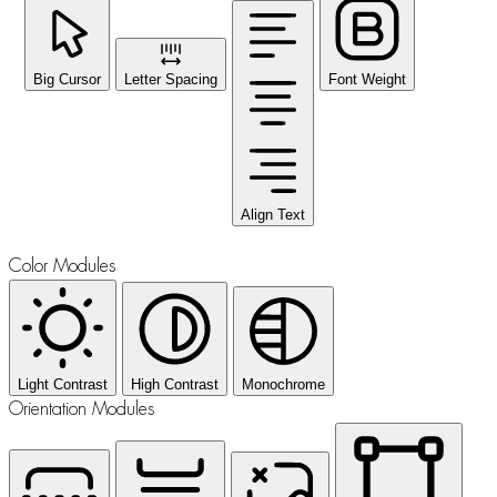
Big Cursor
Letter Spacing
Font Weight
Align Text
Color Modules
Light Contrast
High Contrast
Monochrome
Orientation Modules