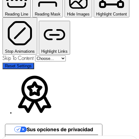
Reading Line
Reading Mask
Hide Images
Highlight Content
Stop Animations
Highlight Links
Skip To Content
Reset Settings
Sus opciones de privacidad