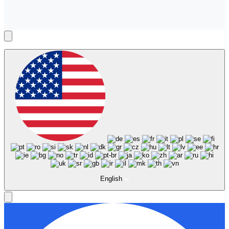
English