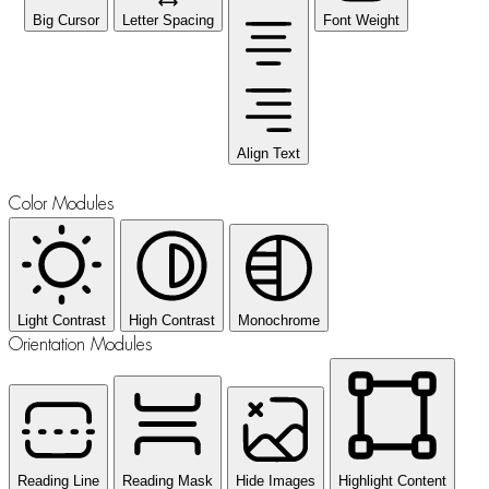
Big Cursor
Letter Spacing
Font Weight
Align Text
Color Modules
Light Contrast
High Contrast
Monochrome
Orientation Modules
Reading Line
Reading Mask
Hide Images
Highlight Content