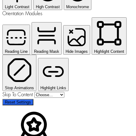
Light Contrast
High Contrast
Monochrome
Orientation Modules
Reading Line
Reading Mask
Hide Images
Highlight Content
Stop Animations
Highlight Links
Skip To Content
Reset Settings