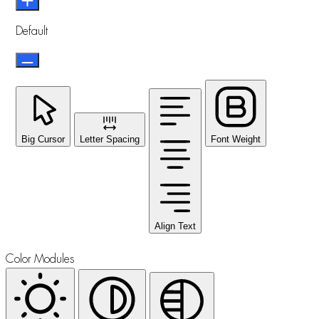
Default
Big Cursor
Letter Spacing
Font Weight
Align Text
Color Modules