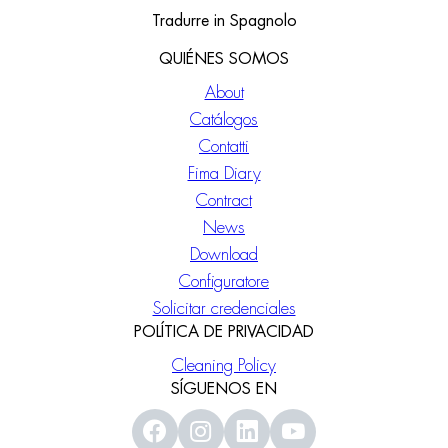
Tradurre in Spagnolo
QUIÉNES SOMOS
About
Catálogos
Contatti
Fima Diary
Contract
News
Download
Configuratore
Solicitar credenciales
POLÍTICA DE PRIVACIDAD
Cleaning Policy
SÍGUENOS EN