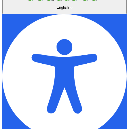
English