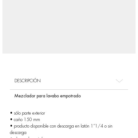
DESCRIPCIÓN
Mezclador para lavabo empotrado
• sólo parte exterior
• caño 150 mm
• producto disponible con descarga en latón 1”1/4 o sin
descarga