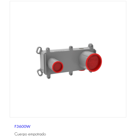
F3600W
Cuerpo empotrado