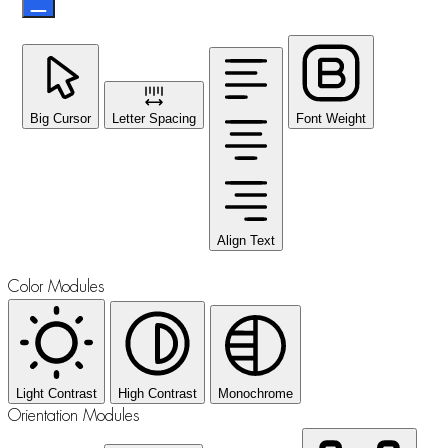
Big Cursor
Letter Spacing
Font Weight
Align Text
Color Modules
Light Contrast
High Contrast
Monochrome
Orientation Modules