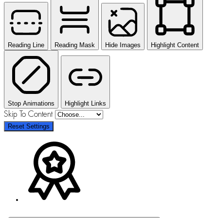
Reading Line
Reading Mask
Hide Images
Highlight Content
Stop Animations
Highlight Links
Skip To Content
Reset Settings