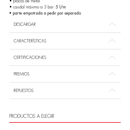
• placas de metal
• caudal máximo a 3 bar:
5 l/m
• parte empotrada a pedir por separado
DESCARGAR
CARACTERÍSTICAS
CERTIFICACIONES
PREMIOS
REPUESTOS
PRODUCTOS A ELEGIR