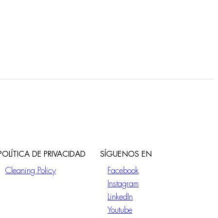
POLÍTICA DE PRIVACIDAD
SÍGUENOS EN
Cleaning Policy
Facebook
Instagram
LinkedIn
Youtube