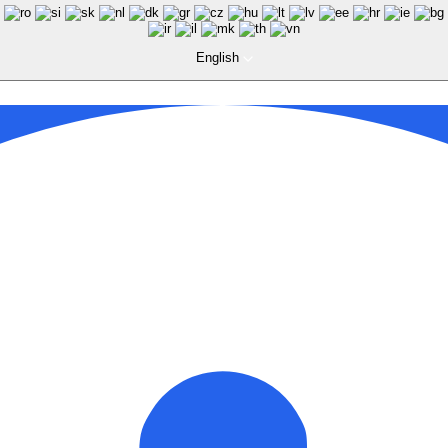
English