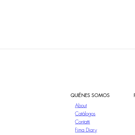
QUIÉNES SOMOS
About
Catálogos
Contatti
Fima Diary