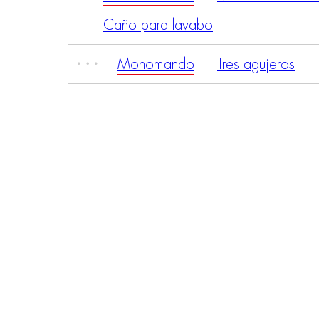
Caño para lavabo
Monomando
Tres agujeros