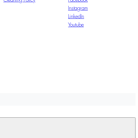
Instagram
LinkedIn
Youtube