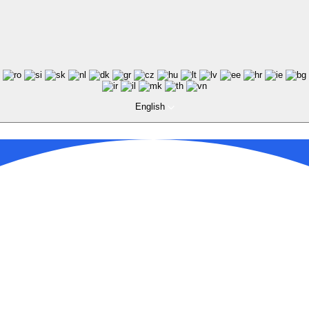
English