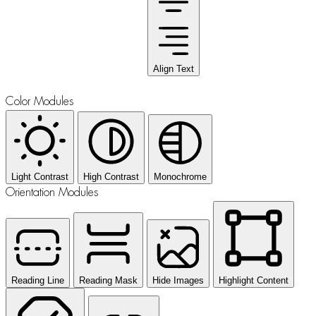
Align Text
Color Modules
Light Contrast
High Contrast
Monochrome
Orientation Modules
Reading Line
Reading Mask
Hide Images
Highlight Content