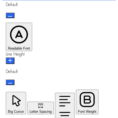
Default
Readable Font
Line Height
Default
Big Cursor
Letter Spacing
Font Weight