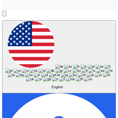
English