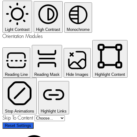
Light Contrast
High Contrast
Monochrome
Orientation Modules
Reading Line
Reading Mask
Hide Images
Highlight Content
Stop Animations
Highlight Links
Skip To Content
Reset Settings