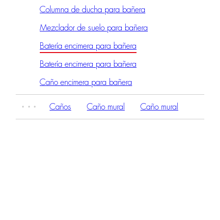
Columna de ducha para bañera
Mezclador de suelo para bañera
Batería encimera para bañera
Batería encimera para bañera
Caño encimera para bañera
Caños
Caño mural
Caño mural