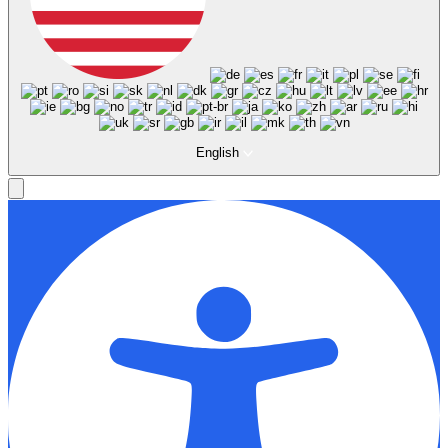
English