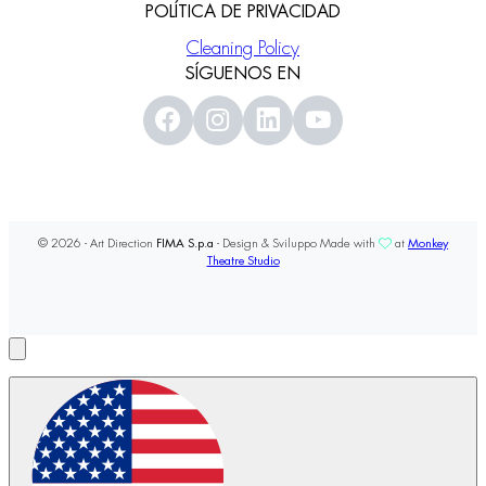
POLÍTICA DE PRIVACIDAD
Cleaning Policy
SÍGUENOS EN
© 2026 - Art Direction
FIMA S.p.a
- Design & Sviluppo Made with
at
Monkey
Theatre Studio