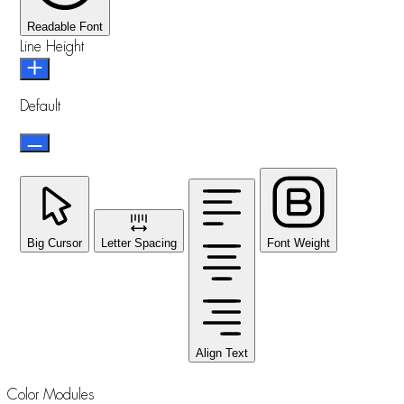
Readable Font
Line Height
Default
Big Cursor
Letter Spacing
Font Weight
Align Text
Color Modules