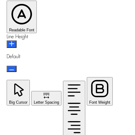
Readable Font
Line Height
Default
Big Cursor
Letter Spacing
Font Weight