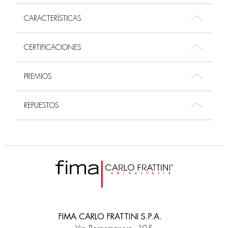
CARACTERÍSTICAS
CERTIFICACIONES
PREMIOS
REPUESTOS
FIMA CARLO FRATTINI S.P.A.