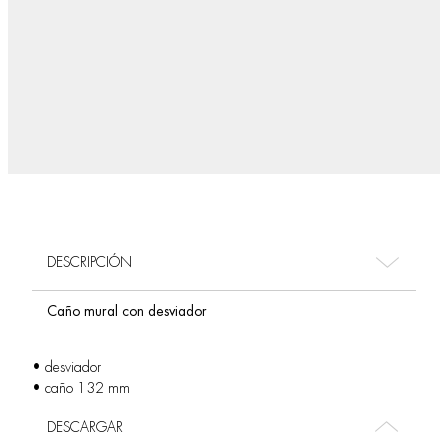
DESCRIPCIÓN
Caño mural con desviador
• desviador
• caño 132 mm
DESCARGAR