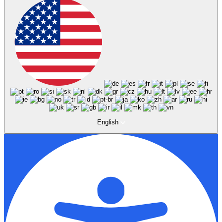
English