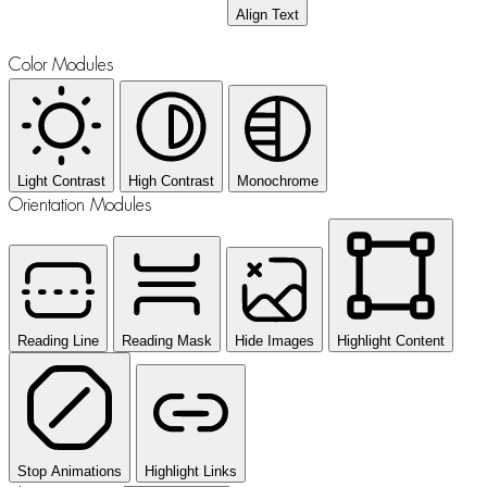
Align Text
Color Modules
Light Contrast
High Contrast
Monochrome
Orientation Modules
Reading Line
Reading Mask
Hide Images
Highlight Content
Stop Animations
Highlight Links