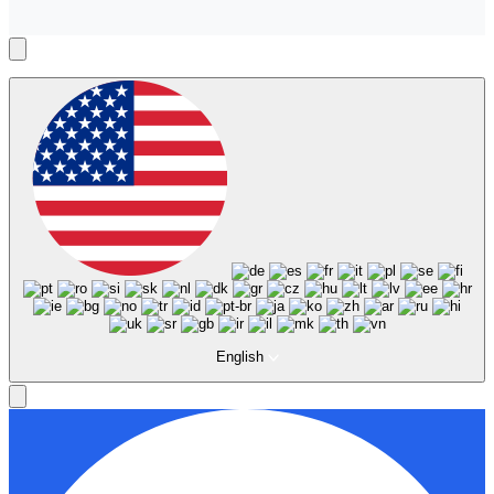
English