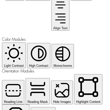
Align Text
Color Modules
Light Contrast
High Contrast
Monochrome
Orientation Modules
Reading Line
Reading Mask
Hide Images
Highlight Content