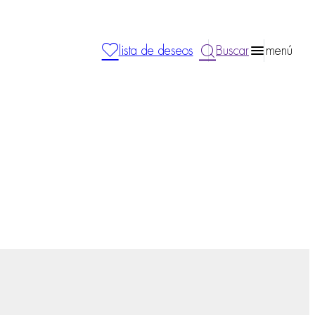
lista de deseos
Buscar
menú