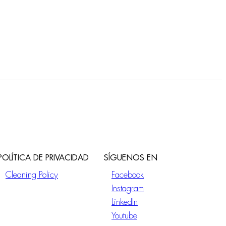
POLÍTICA DE PRIVACIDAD
SÍGUENOS EN
Cleaning Policy
Facebook
Instagram
LinkedIn
Youtube