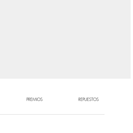
PREMIOS
REPUESTOS