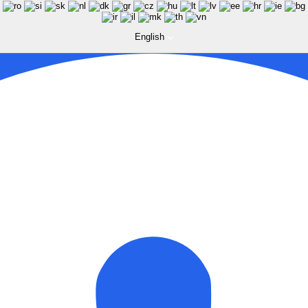
English