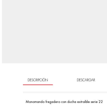
DESCRIPCIÓN
DESCARGAR
Monomando fregadero con ducha extraíble serie 22