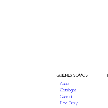
QUIÉNES SOMOS
About
Catálogos
Contatti
Fima Diary