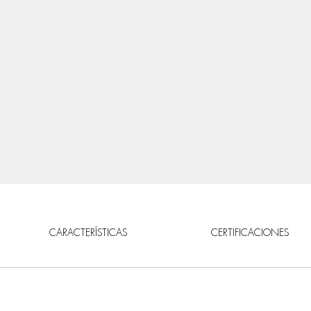
CARACTERÍSTICAS
CERTIFICACIONES