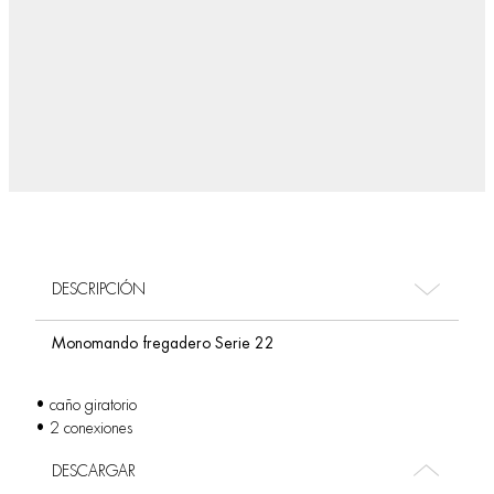
DESCRIPCIÓN
Monomando fregadero Serie 22
• caño giratorio
• 2 conexiones
DESCARGAR