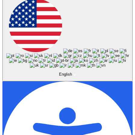
English