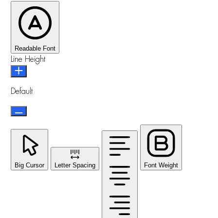
Readable Font
Line Height
Default
Big Cursor
Letter Spacing
Font Weight