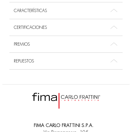
CARACTERÍSTICAS
CERTIFICACIONES
PREMIOS
REPUESTOS
FIMA CARLO FRATTINI S.P.A.