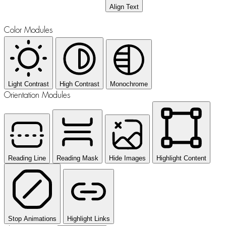
Align Text
Color Modules
Light Contrast
High Contrast
Monochrome
Orientation Modules
Reading Line
Reading Mask
Hide Images
Highlight Content
Stop Animations
Highlight Links