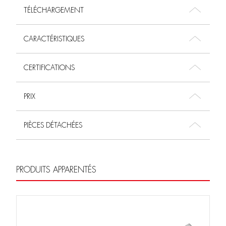
TÉLÉCHARGEMENT
CARACTÉRISTIQUES
CERTIFICATIONS
PRIX
PIÈCES DÉTACHÉES
PRODUITS APPARENTÉS