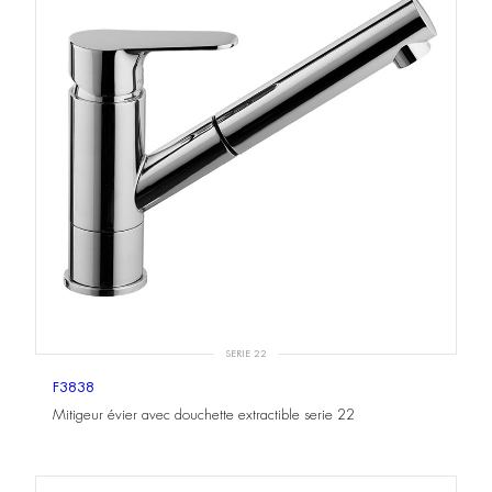
SERIE 22
F3838
Mitigeur évier avec douchette extractible serie 22