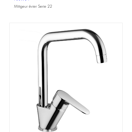
Mitigeur évier Serie 22