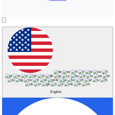
English