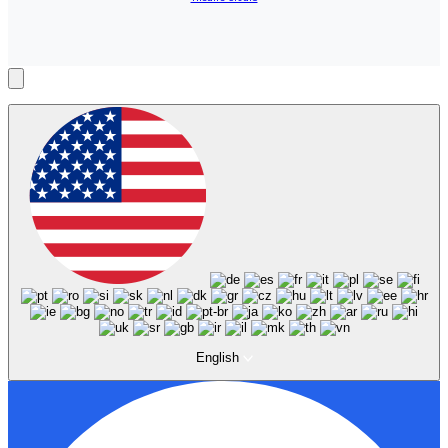
English