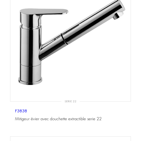
SERIE 22
F3838
Mitigeur évier avec douchette extractible serie 22