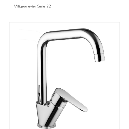
Mitigeur évier Serie 22