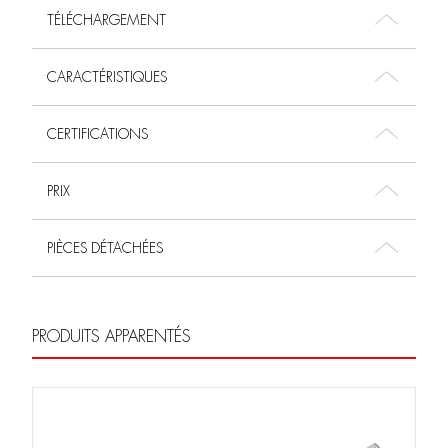
TÉLÉCHARGEMENT
CARACTÉRISTIQUES
CERTIFICATIONS
PRIX
PIÈCES DÉTACHÉES
PRODUITS APPARENTÉS