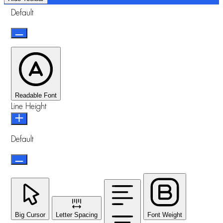
Default
Readable Font
Line Height
Default
Big Cursor
Letter Spacing
Font Weight