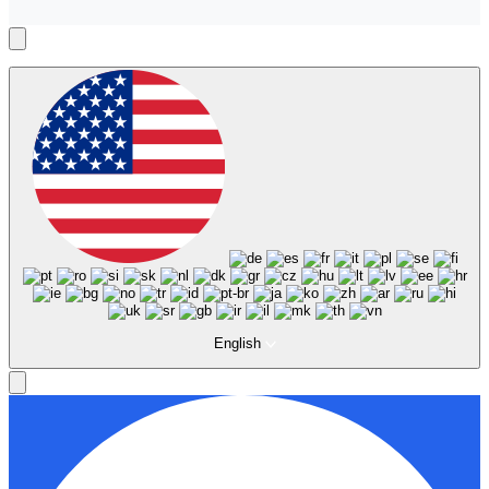
English