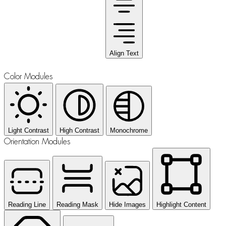
Align Text
Color Modules
Light Contrast
High Contrast
Monochrome
Orientation Modules
Reading Line
Reading Mask
Hide Images
Highlight Content