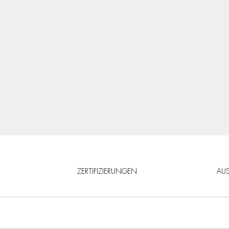
ZERTIFIZIERUNGEN
AU