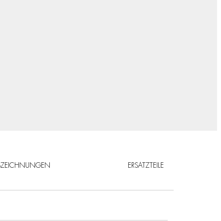
SZEICHNUNGEN
ERSATZTEILE