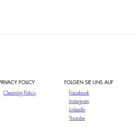
PRIVACY POLICY
FOLGEN SIE UNS AUF
Cleaning Policy
Facebook
Instagram
LinkedIn
Youtube