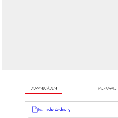
DOWNLOADEN
MERKMALE
Technische Zeichnung