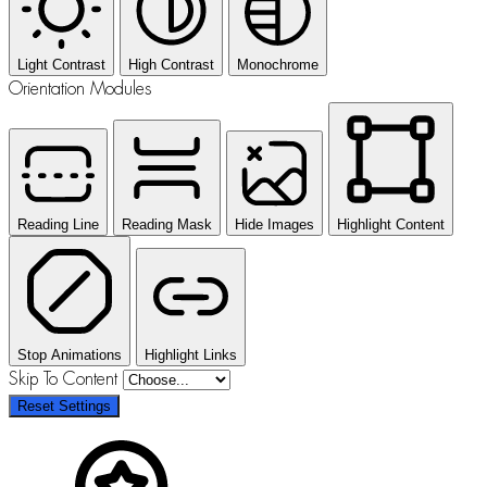
Light Contrast
High Contrast
Monochrome
Orientation Modules
Reading Line
Reading Mask
Hide Images
Highlight Content
Stop Animations
Highlight Links
Skip To Content
Reset Settings