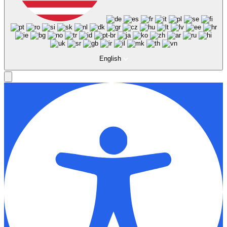
English