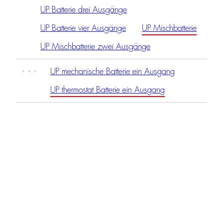
UP Batterie drei Ausgänge
UP Batterie vier Ausgänge
UP Mischbatterie
UP Mischbatterie zwei Ausgänge
UP mechanische Batterie ein Ausgang
UP thermostat Batterie ein Ausgang