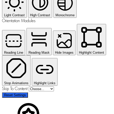
Light Contrast
High Contrast
Monochrome
Orientation Modules
Reading Line
Reading Mask
Hide Images
Highlight Content
Stop Animations
Highlight Links
Skip To Content
Reset Settings