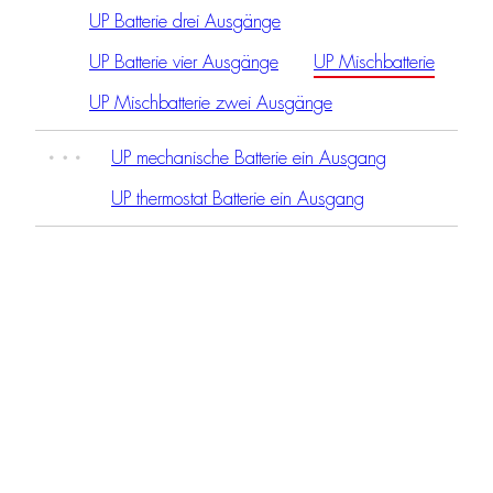
UP Batterie drei Ausgänge
UP Batterie vier Ausgänge
UP Mischbatterie
UP Mischbatterie zwei Ausgänge
UP mechanische Batterie ein Ausgang
UP thermostat Batterie ein Ausgang