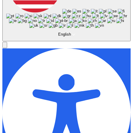
English