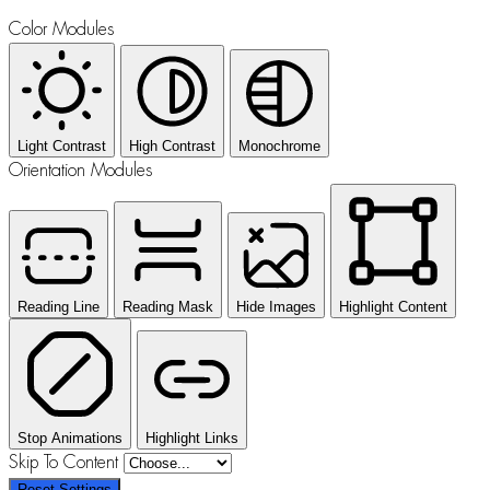
Color Modules
Light Contrast
High Contrast
Monochrome
Orientation Modules
Reading Line
Reading Mask
Hide Images
Highlight Content
Stop Animations
Highlight Links
Skip To Content
Reset Settings