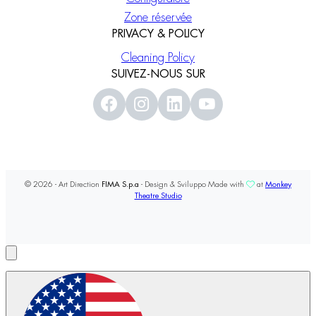
Zone réservée
PRIVACY & POLICY
Cleaning Policy
SUIVEZ-NOUS SUR
© 2026 - Art Direction
FIMA S.p.a
- Design & Sviluppo Made with
at
Monkey
Theatre Studio