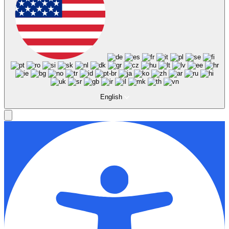
English