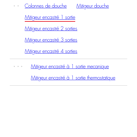
Colonnes de douche
Mitigeur douche
Mitigeur encastré 1 sortie
Mitigeur encastré 2 sorties
Mitigeur encastré 3 sorties
Mitigeur encastré 4 sorties
Mitigeur encastré à 1 sortie mecanique
Mitigeur encastré à 1 sortie thermostatique