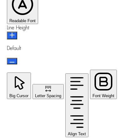
Readable Font
Line Height
Default
Big Cursor
Letter Spacing
Font Weight
Align Text