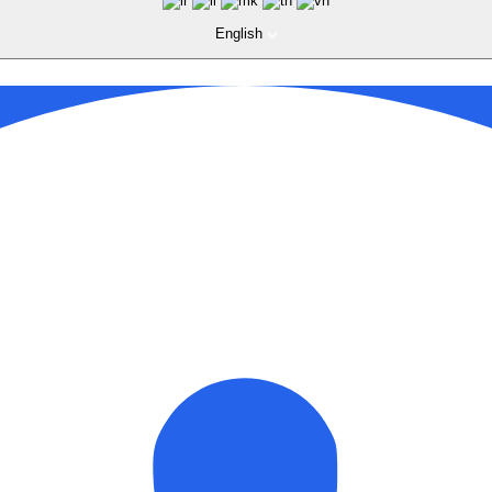
English