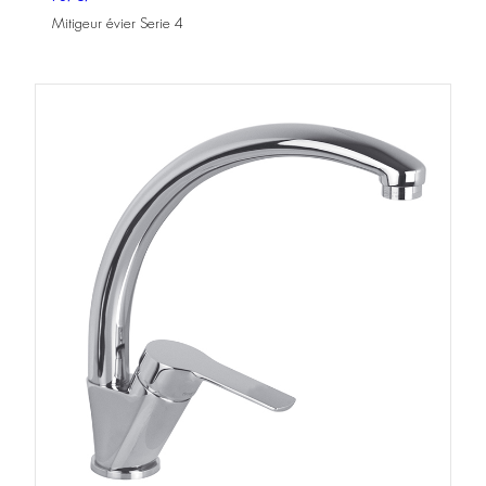
Mitigeur évier Serie 4