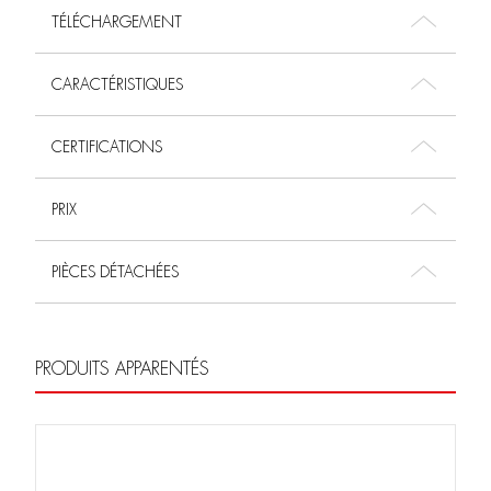
TÉLÉCHARGEMENT
CARACTÉRISTIQUES
CERTIFICATIONS
PRIX
PIÈCES DÉTACHÉES
PRODUITS APPARENTÉS