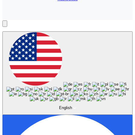
English