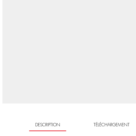
DESCRIPTION
TÉLÉCHARGEMENT