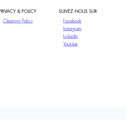
PRIVACY & POLICY
SUIVEZ-NOUS SUR
Cleaning Policy
Facebook
Instagram
LinkedIn
Youtube