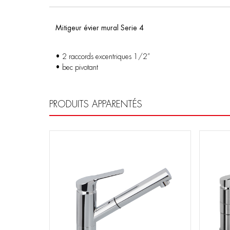
Mitigeur évier mural Serie 4
• 2 raccords excentriques 1/2”
• bec pivotant
PRODUITS APPARENTÉS