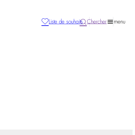
Liste de souhaits
Chercher
menu