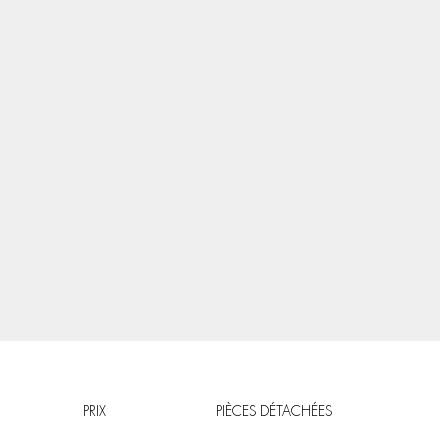
PRIX
PIÈCES DÉTACHÉES