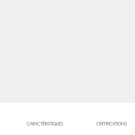
CARACTÉRISTIQUES
CERTIFICATIONS