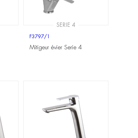
SERIE 4
F3797/1
Mitigeur évier Serie 4