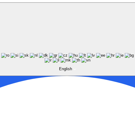
English