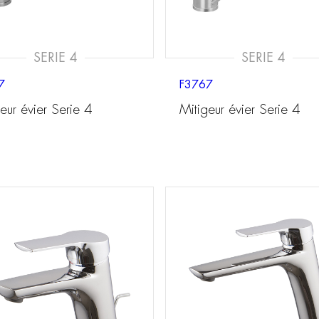
SERIE 4
SERIE 4
7
F3767
eur évier Serie 4
Mitigeur évier Serie 4