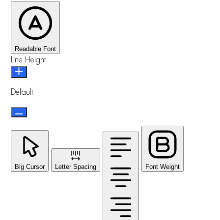
Readable Font
Line Height
Default
Big Cursor
Letter Spacing
Font Weight