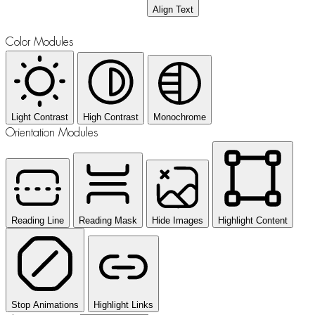
Align Text
Color Modules
Light Contrast
High Contrast
Monochrome
Orientation Modules
Reading Line
Reading Mask
Hide Images
Highlight Content
Stop Animations
Highlight Links