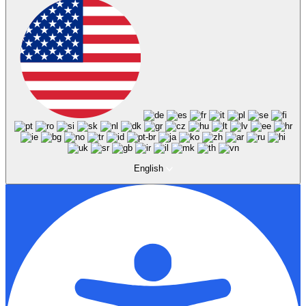
English