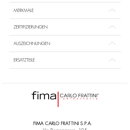
MERKMALE
ZERTIFIZIERUNGEN
AUSZEICHNUNGEN
ERSATZTEILE
FIMA CARLO FRATTINI S.P.A.