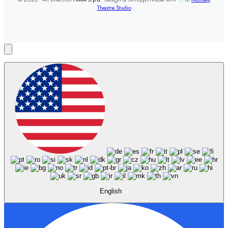
Theatre Studio
English