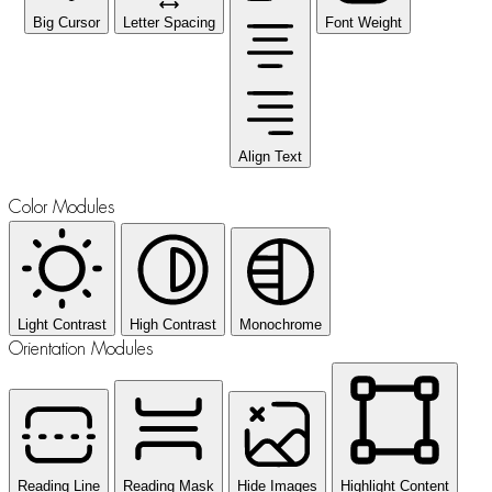
Big Cursor
Letter Spacing
Font Weight
Align Text
Color Modules
Light Contrast
High Contrast
Monochrome
Orientation Modules
Reading Line
Reading Mask
Hide Images
Highlight Content