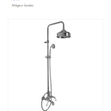
Mitigeur lavabo