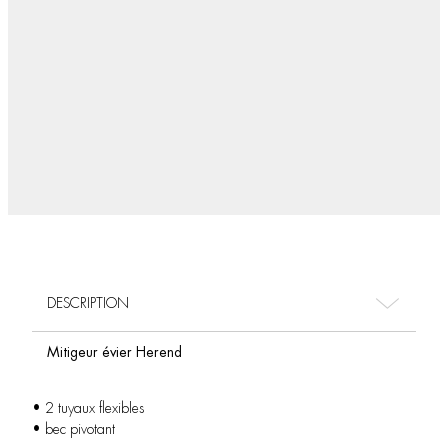
DESCRIPTION
Mitigeur évier Herend
• 2 tuyaux flexibles
• bec pivotant