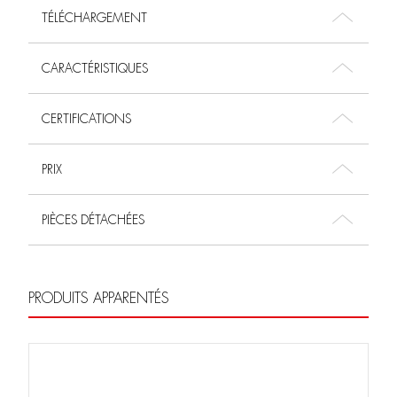
TÉLÉCHARGEMENT
CARACTÉRISTIQUES
CERTIFICATIONS
PRIX
PIÈCES DÉTACHÉES
PRODUITS APPARENTÉS