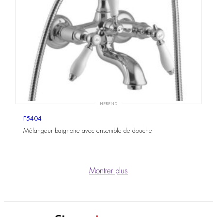
HEREND
F5404
Mélangeur baignoire avec ensemble de douche
Montrer plus