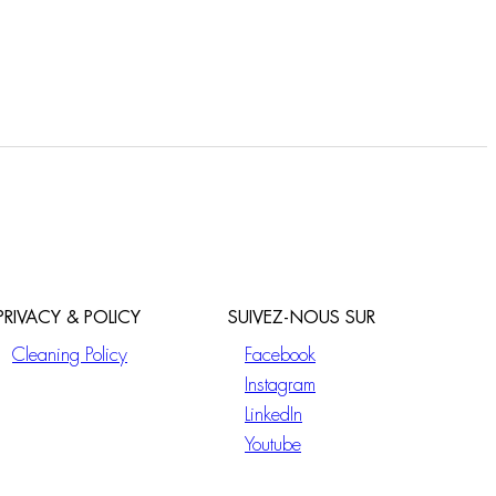
PRIVACY & POLICY
SUIVEZ-NOUS SUR
Cleaning Policy
Facebook
Instagram
LinkedIn
Youtube