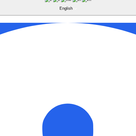
English