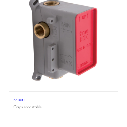
F3000
Corps encastrable