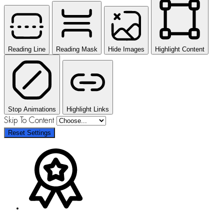
Reading Line
Reading Mask
Hide Images
Highlight Content
Stop Animations
Highlight Links
Skip To Content
Reset Settings