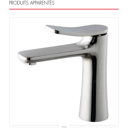
PRODUITS APPARENTÉS
FLO