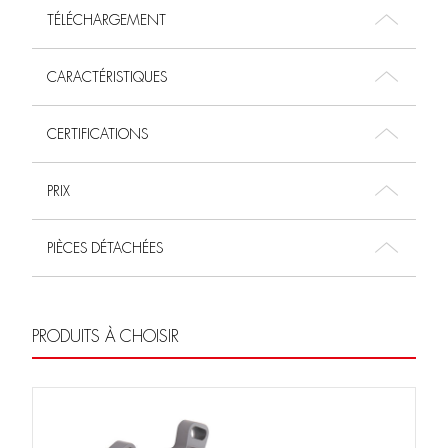
TÉLÉCHARGEMENT
CARACTÉRISTIQUES
CERTIFICATIONS
PRIX
PIÈCES DÉTACHÉES
PRODUITS À CHOISIR