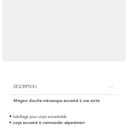
DESCRIPTION
Mitigeur douche mécanique encastré à une sortie
• habillage pour corps encastrable
• corps encastré à commander séparément