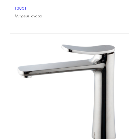
F3801
Mitigeur lavabo