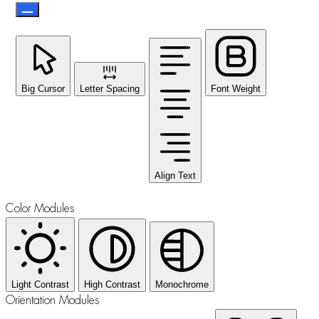
Big Cursor
Letter Spacing
Font Weight
Align Text
Color Modules
Light Contrast
High Contrast
Monochrome
Orientation Modules