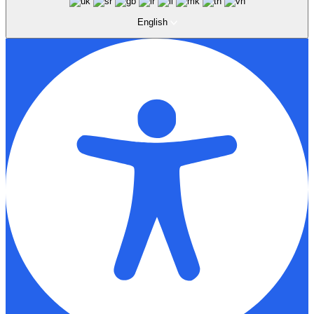
English