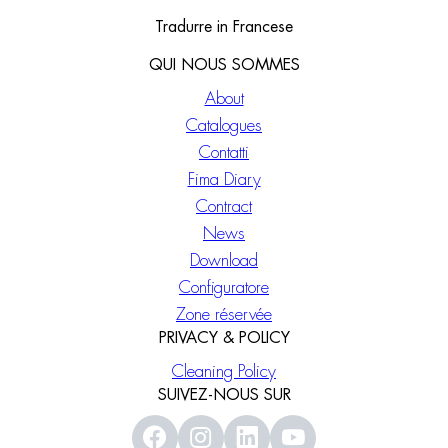
Tradurre in Francese
QUI NOUS SOMMES
About
Catalogues
Contatti
Fima Diary
Contract
News
Download
Configuratore
Zone réservée
PRIVACY & POLICY
Cleaning Policy
SUIVEZ-NOUS SUR