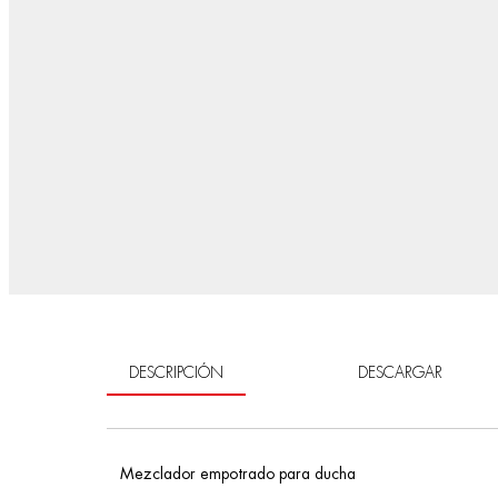
DESCRIPCIÓN
DESCARGAR
Mezclador empotrado para ducha