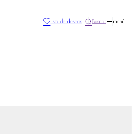
lista de deseos
Buscar
menú