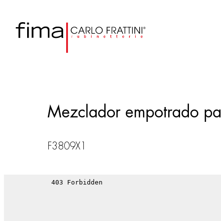
Mezclador empotrado pa
F3809X1