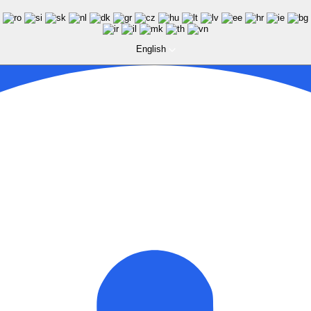
English