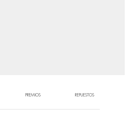
PREMIOS
REPUESTOS