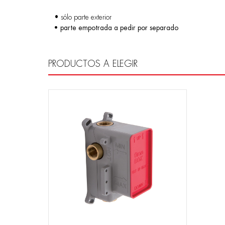
• sólo parte exterior
• parte empotrada a pedir por separado
PRODUCTOS A ELEGIR