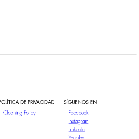
POLÍTICA DE PRIVACIDAD
SÍGUENOS EN
Cleaning Policy
Facebook
Instagram
LinkedIn
Youtube