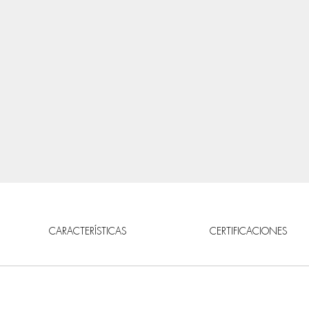
CARACTERÍSTICAS
CERTIFICACIONES